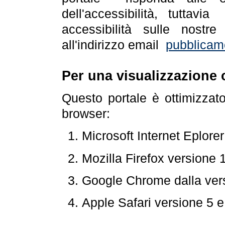
dell'accessibilità, tuttav
accessibilità sulle nostre
all'indirizzo email
pubblicam
Per una visualizzazione 
Questo portale è ottimizzat
browser:
Microsoft Internet Eplore
Mozilla Firefox versione 
Google Chrome dalla ver
Apple Safari versione 5 