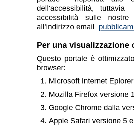
dell'accessibilità, tuttav
accessibilità sulle nostre
all'indirizzo email
pubblicam
Per una visualizzazione 
Questo portale è ottimizzat
browser:
Microsoft Internet Eplore
Mozilla Firefox versione 
Google Chrome dalla ver
Apple Safari versione 5 