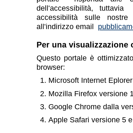
dell'accessibilità, tuttav
accessibilità sulle nostre
all'indirizzo email
pubblicam
Per una visualizzazione 
Questo portale è ottimizzat
browser:
Microsoft Internet Eplore
Mozilla Firefox versione 
Google Chrome dalla ver
Apple Safari versione 5 