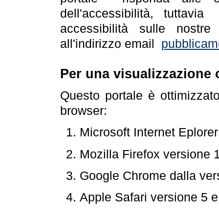
dell'accessibilità, tuttav
accessibilità sulle nostre
all'indirizzo email
pubblicam
Per una visualizzazione 
Questo portale è ottimizzat
browser:
Microsoft Internet Eplore
Mozilla Firefox versione 
Google Chrome dalla ver
Apple Safari versione 5 