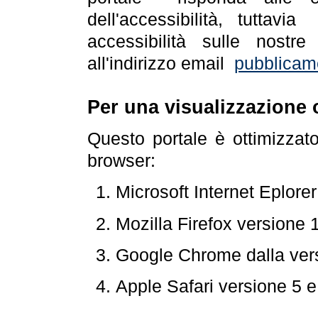
dell'accessibilità, tuttav
accessibilità sulle nostre
all'indirizzo email
pubblicam
Per una visualizzazione 
Questo portale è ottimizzat
browser:
Microsoft Internet Eplore
Mozilla Firefox versione 
Google Chrome dalla ver
Apple Safari versione 5 