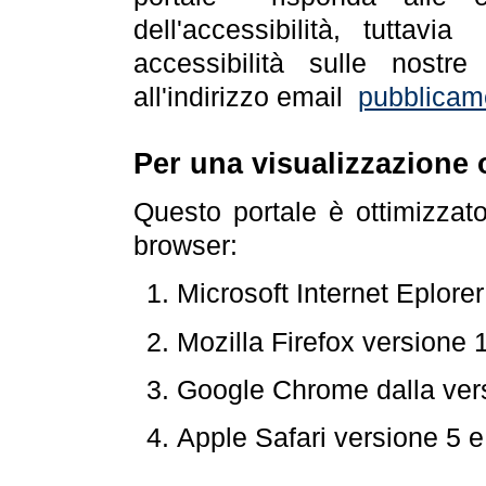
dell'accessibilità, tuttav
accessibilità sulle nostre
all'indirizzo email
pubblicam
Per una visualizzazione 
Questo portale è ottimizzat
browser:
Microsoft Internet Eplore
Mozilla Firefox versione 
Google Chrome dalla ver
Apple Safari versione 5 