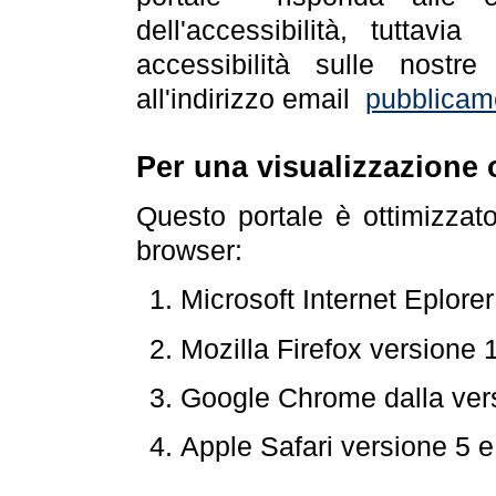
dell'accessibilità, tuttav
accessibilità sulle nostre
all'indirizzo email
pubblicam
Per una visualizzazione 
Questo portale è ottimizzat
browser:
Microsoft Internet Eplore
Mozilla Firefox versione 
Google Chrome dalla ver
Apple Safari versione 5 