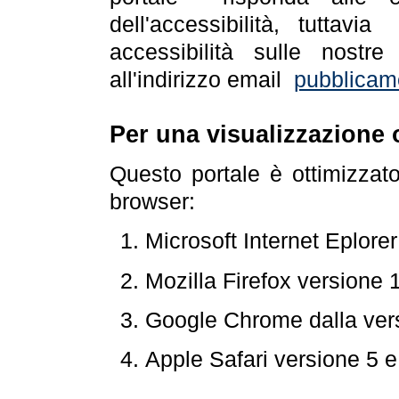
dell'accessibilità, tuttav
accessibilità sulle nostre
all'indirizzo email
pubblicam
Per una visualizzazione 
Questo portale è ottimizzat
browser:
Microsoft Internet Eplore
Mozilla Firefox versione 
Google Chrome dalla ver
Apple Safari versione 5 