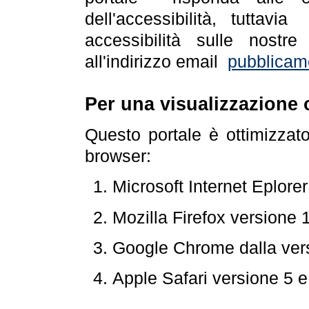
dell'accessibilità, tuttav
accessibilità sulle nostre
all'indirizzo email
pubblicam
Per una visualizzazione 
Questo portale è ottimizzat
browser:
Microsoft Internet Eplore
Mozilla Firefox versione 
Google Chrome dalla ver
Apple Safari versione 5 