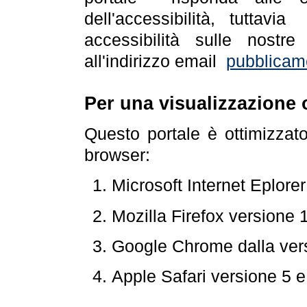
dell'accessibilità, tuttav
accessibilità sulle nostre
all'indirizzo email
pubblicam
Per una visualizzazione 
Questo portale è ottimizzat
browser:
Microsoft Internet Eplore
Mozilla Firefox versione 
Google Chrome dalla ver
Apple Safari versione 5 