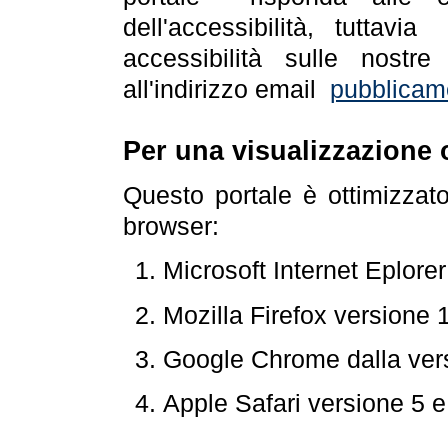
dell'accessibilità, tuttav
accessibilità sulle nostre
all'indirizzo email
pubblicam
Per una visualizzazione 
Questo portale è ottimizzat
browser:
Microsoft Internet Eplore
Mozilla Firefox versione 
Google Chrome dalla ver
Apple Safari versione 5 