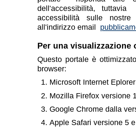
dell'accessibilità, tuttav
accessibilità sulle nostre
all'indirizzo email
pubblicam
Per una visualizzazione 
Questo portale è ottimizzat
browser:
Microsoft Internet Eplore
Mozilla Firefox versione 
Google Chrome dalla ver
Apple Safari versione 5 