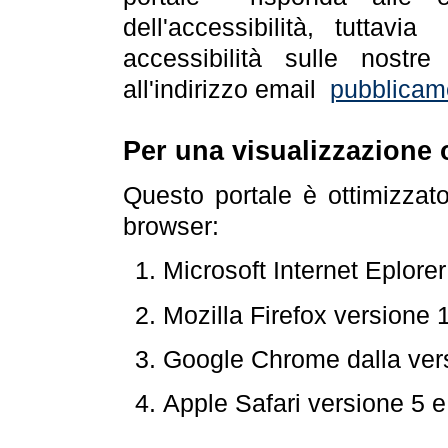
dell'accessibilità, tuttav
accessibilità sulle nostre
all'indirizzo email
pubblicam
Per una visualizzazione 
Questo portale è ottimizzat
browser:
Microsoft Internet Eplore
Mozilla Firefox versione 
Google Chrome dalla ver
Apple Safari versione 5 