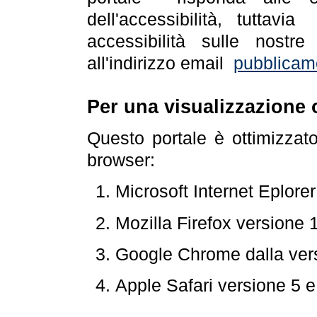
dell'accessibilità, tuttav
accessibilità sulle nostre
all'indirizzo email
pubblicam
Per una visualizzazione 
Questo portale è ottimizzat
browser:
Microsoft Internet Eplore
Mozilla Firefox versione 
Google Chrome dalla ver
Apple Safari versione 5 