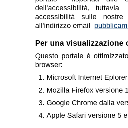
dell'accessibilità, tuttav
accessibilità sulle nostre
all'indirizzo email
pubblicam
Per una visualizzazione 
Questo portale è ottimizzat
browser:
Microsoft Internet Eplore
Mozilla Firefox versione 
Google Chrome dalla ver
Apple Safari versione 5 