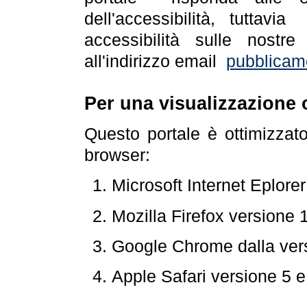
dell'accessibilità, tuttav
accessibilità sulle nostre
all'indirizzo email
pubblicam
Per una visualizzazione 
Questo portale è ottimizzat
browser:
Microsoft Internet Eplore
Mozilla Firefox versione 
Google Chrome dalla ver
Apple Safari versione 5 