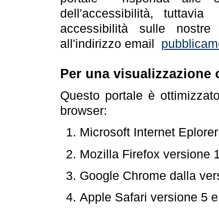
dell'accessibilità, tuttav
accessibilità sulle nostre
all'indirizzo email
pubblicam
Per una visualizzazione 
Questo portale è ottimizzat
browser:
Microsoft Internet Eplore
Mozilla Firefox versione 
Google Chrome dalla ver
Apple Safari versione 5 