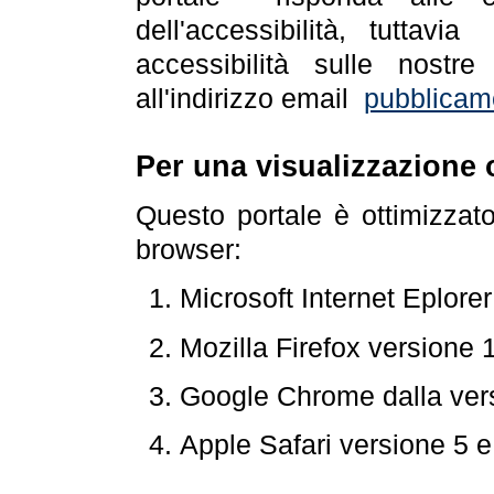
dell'accessibilità, tuttav
accessibilità sulle nostre
all'indirizzo email
pubblicam
Per una visualizzazione 
Questo portale è ottimizzat
browser:
Microsoft Internet Eplore
Mozilla Firefox versione 
Google Chrome dalla ver
Apple Safari versione 5 