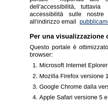
dell'accessibilità, tuttav
accessibilità sulle nostre
all'indirizzo email
pubblicam
Per una visualizzazione 
Questo portale è ottimizzat
browser:
Microsoft Internet Eplore
Mozilla Firefox versione 
Google Chrome dalla ver
Apple Safari versione 5 