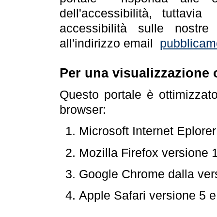
dell'accessibilità, tuttav
accessibilità sulle nostre
all'indirizzo email
pubblicam
Per una visualizzazione 
Questo portale è ottimizzat
browser:
Microsoft Internet Eplore
Mozilla Firefox versione 
Google Chrome dalla ver
Apple Safari versione 5 