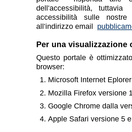
dell'accessibilità, tuttav
accessibilità sulle nostre
all'indirizzo email
pubblicam
Per una visualizzazione 
Questo portale è ottimizzat
browser:
Microsoft Internet Eplore
Mozilla Firefox versione 
Google Chrome dalla ver
Apple Safari versione 5 