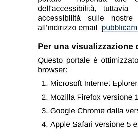
dell'accessibilità, tuttav
accessibilità sulle nostre
all'indirizzo email
pubblicam
Per una visualizzazione 
Questo portale è ottimizzat
browser:
Microsoft Internet Eplore
Mozilla Firefox versione 
Google Chrome dalla ver
Apple Safari versione 5 