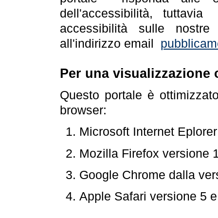
dell'accessibilità, tuttav
accessibilità sulle nostre
all'indirizzo email
pubblicam
Per una visualizzazione 
Questo portale è ottimizzat
browser:
Microsoft Internet Eplore
Mozilla Firefox versione 
Google Chrome dalla ver
Apple Safari versione 5 