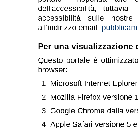
dell'accessibilità, tuttav
accessibilità sulle nostre
all'indirizzo email
pubblicam
Per una visualizzazione 
Questo portale è ottimizzat
browser:
Microsoft Internet Eplore
Mozilla Firefox versione 
Google Chrome dalla ver
Apple Safari versione 5 