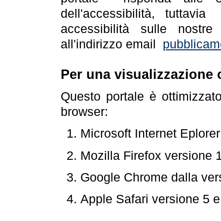
dell'accessibilità, tuttav
accessibilità sulle nostre
all'indirizzo email
pubblicam
Per una visualizzazione 
Questo portale è ottimizzat
browser:
Microsoft Internet Eplore
Mozilla Firefox versione 
Google Chrome dalla ver
Apple Safari versione 5 