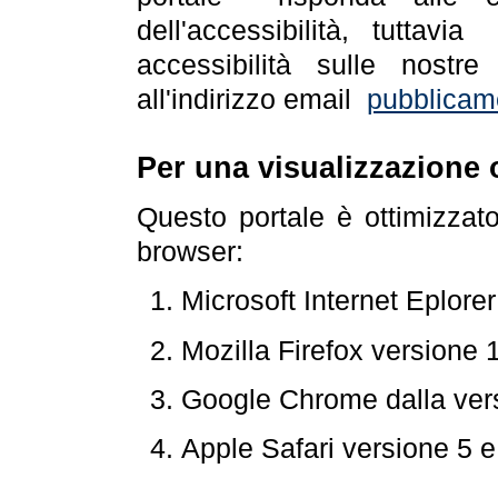
dell'accessibilità, tuttav
accessibilità sulle nostre
all'indirizzo email
pubblicam
Per una visualizzazione 
Questo portale è ottimizzat
browser:
Microsoft Internet Eplore
Mozilla Firefox versione 
Google Chrome dalla ver
Apple Safari versione 5 