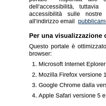
dell'accessibilità, tuttav
accessibilità sulle nostre
all'indirizzo email
pubblicam
Per una visualizzazione 
Questo portale è ottimizzat
browser:
Microsoft Internet Eplore
Mozilla Firefox versione 
Google Chrome dalla ver
Apple Safari versione 5 