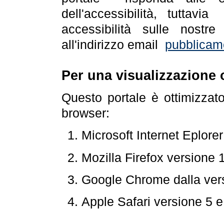
dell'accessibilità, tuttav
accessibilità sulle nostre
all'indirizzo email
pubblicam
Per una visualizzazione 
Questo portale è ottimizzat
browser:
Microsoft Internet Eplore
Mozilla Firefox versione 
Google Chrome dalla ver
Apple Safari versione 5 