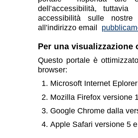
dell'accessibilità, tuttav
accessibilità sulle nostre
all'indirizzo email
pubblicam
Per una visualizzazione 
Questo portale è ottimizzat
browser:
Microsoft Internet Eplore
Mozilla Firefox versione 
Google Chrome dalla ver
Apple Safari versione 5 