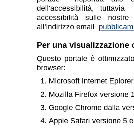
dell'accessibilità, tuttav
accessibilità sulle nostre
all'indirizzo email
pubblicam
Per una visualizzazione 
Questo portale è ottimizzat
browser:
Microsoft Internet Eplore
Mozilla Firefox versione 
Google Chrome dalla ver
Apple Safari versione 5 