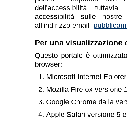
dell'accessibilità, tuttav
accessibilità sulle nostre
all'indirizzo email
pubblicam
Per una visualizzazione 
Questo portale è ottimizzat
browser:
Microsoft Internet Eplore
Mozilla Firefox versione 
Google Chrome dalla ver
Apple Safari versione 5 