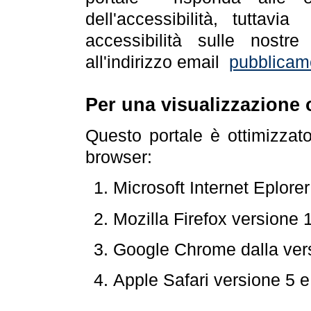
dell'accessibilità, tuttav
accessibilità sulle nostre
all'indirizzo email
pubblicam
Per una visualizzazione 
Questo portale è ottimizzat
browser:
Microsoft Internet Eplore
Mozilla Firefox versione 
Google Chrome dalla ver
Apple Safari versione 5 