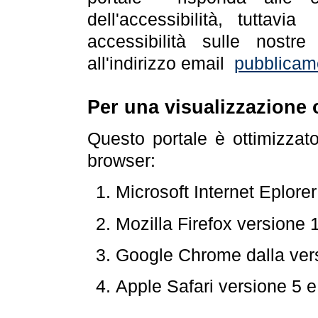
dell'accessibilità, tuttav
accessibilità sulle nostre
all'indirizzo email
pubblicam
Per una visualizzazione 
Questo portale è ottimizzat
browser:
Microsoft Internet Eplore
Mozilla Firefox versione 
Google Chrome dalla ver
Apple Safari versione 5 