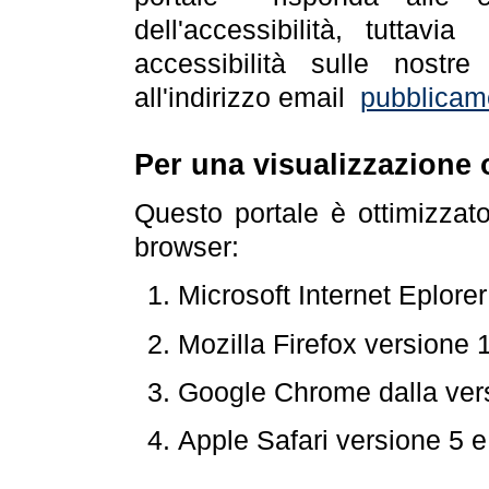
dell'accessibilità, tuttav
accessibilità sulle nostre
all'indirizzo email
pubblicam
Per una visualizzazione 
Questo portale è ottimizzat
browser:
Microsoft Internet Eplore
Mozilla Firefox versione 
Google Chrome dalla ver
Apple Safari versione 5 