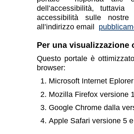
dell'accessibilità, tuttav
accessibilità sulle nostre
all'indirizzo email
pubblicam
Per una visualizzazione 
Questo portale è ottimizzat
browser:
Microsoft Internet Eplore
Mozilla Firefox versione 
Google Chrome dalla ver
Apple Safari versione 5 