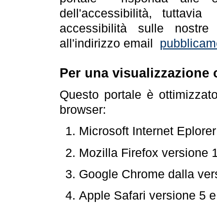
dell'accessibilità, tuttav
accessibilità sulle nostre
all'indirizzo email
pubblicam
Per una visualizzazione 
Questo portale è ottimizzat
browser:
Microsoft Internet Eplore
Mozilla Firefox versione 
Google Chrome dalla ver
Apple Safari versione 5 