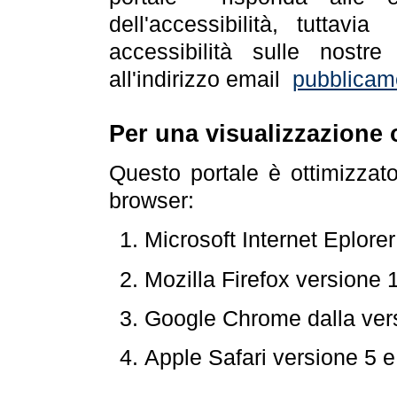
dell'accessibilità, tuttav
accessibilità sulle nostre
all'indirizzo email
pubblicam
Per una visualizzazione 
Questo portale è ottimizzat
browser:
Microsoft Internet Eplore
Mozilla Firefox versione 
Google Chrome dalla ver
Apple Safari versione 5 