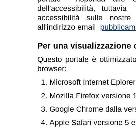
dell'accessibilità, tuttav
accessibilità sulle nostre
all'indirizzo email
pubblicam
Per una visualizzazione 
Questo portale è ottimizzat
browser:
Microsoft Internet Eplore
Mozilla Firefox versione 
Google Chrome dalla ver
Apple Safari versione 5 