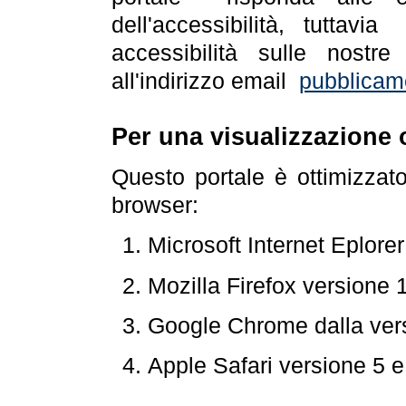
dell'accessibilità, tuttav
accessibilità sulle nostre
all'indirizzo email
pubblicam
Per una visualizzazione 
Questo portale è ottimizzat
browser:
Microsoft Internet Eplore
Mozilla Firefox versione 
Google Chrome dalla ver
Apple Safari versione 5 