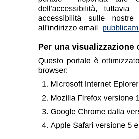
dell'accessibilità, tuttav
accessibilità sulle nostre
all'indirizzo email
pubblicam
Per una visualizzazione 
Questo portale è ottimizzat
browser:
Microsoft Internet Eplore
Mozilla Firefox versione 
Google Chrome dalla ver
Apple Safari versione 5 