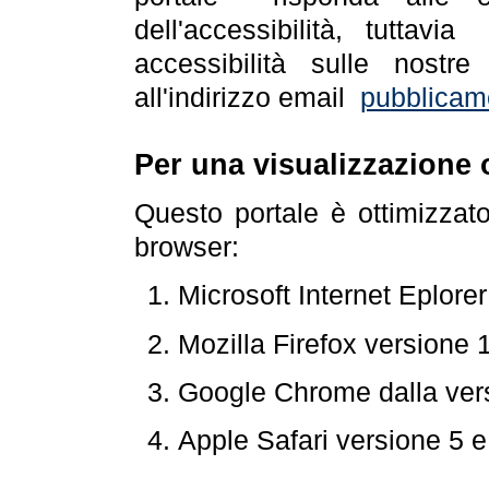
dell'accessibilità, tuttav
accessibilità sulle nostre
all'indirizzo email
pubblicam
Per una visualizzazione 
Questo portale è ottimizzat
browser:
Microsoft Internet Eplore
Mozilla Firefox versione 
Google Chrome dalla ver
Apple Safari versione 5 