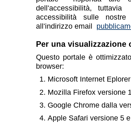
dell'accessibilità, tuttav
accessibilità sulle nostre
all'indirizzo email
pubblicam
Per una visualizzazione 
Questo portale è ottimizzat
browser:
Microsoft Internet Eplore
Mozilla Firefox versione 
Google Chrome dalla ver
Apple Safari versione 5 