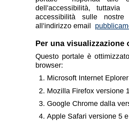
dell'accessibilità, tuttav
accessibilità sulle nostre
all'indirizzo email
pubblicam
Per una visualizzazione 
Questo portale è ottimizzat
browser:
Microsoft Internet Eplore
Mozilla Firefox versione 
Google Chrome dalla ver
Apple Safari versione 5 