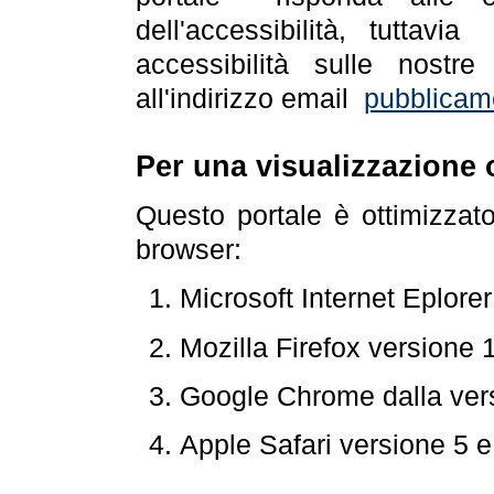
dell'accessibilità, tuttav
accessibilità sulle nostre
all'indirizzo email
pubblicam
Per una visualizzazione 
Questo portale è ottimizzat
browser:
Microsoft Internet Eplore
Mozilla Firefox versione 
Google Chrome dalla ver
Apple Safari versione 5 