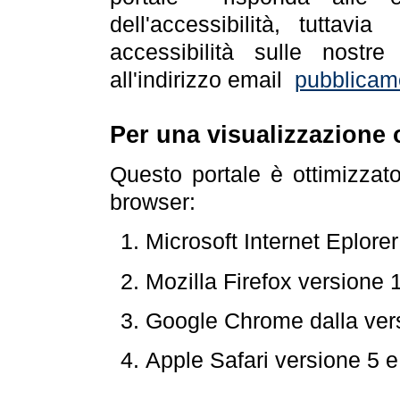
dell'accessibilità, tuttav
accessibilità sulle nostre
all'indirizzo email
pubblicam
Per una visualizzazione 
Questo portale è ottimizzat
browser:
Microsoft Internet Eplore
Mozilla Firefox versione 
Google Chrome dalla ver
Apple Safari versione 5 