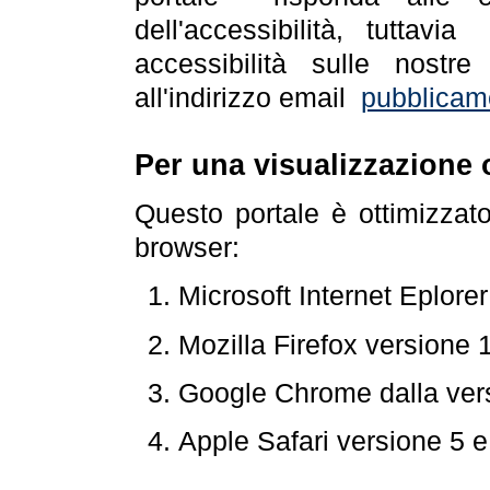
dell'accessibilità, tuttav
accessibilità sulle nostre
all'indirizzo email
pubblicam
Per una visualizzazione 
Questo portale è ottimizzat
browser:
Microsoft Internet Eplore
Mozilla Firefox versione 
Google Chrome dalla ver
Apple Safari versione 5 