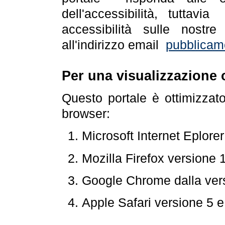
dell'accessibilità, tuttav
accessibilità sulle nostre
all'indirizzo email
pubblicam
Per una visualizzazione 
Questo portale è ottimizzat
browser:
Microsoft Internet Eplore
Mozilla Firefox versione 
Google Chrome dalla ver
Apple Safari versione 5 