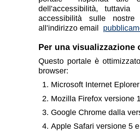
dell'accessibilità, tuttav
accessibilità sulle nostre
all'indirizzo email
pubblicam
Per una visualizzazione 
Questo portale è ottimizzat
browser:
Microsoft Internet Eplore
Mozilla Firefox versione 
Google Chrome dalla ver
Apple Safari versione 5 