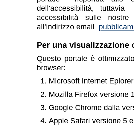
dell'accessibilità, tuttav
accessibilità sulle nostre
all'indirizzo email
pubblicam
Per una visualizzazione 
Questo portale è ottimizzat
browser:
Microsoft Internet Eplore
Mozilla Firefox versione 
Google Chrome dalla ver
Apple Safari versione 5 