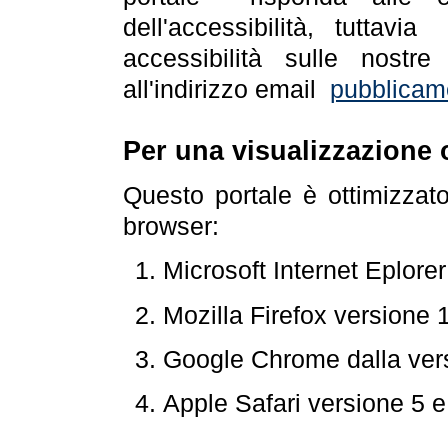
dell'accessibilità, tuttav
accessibilità sulle nostre
all'indirizzo email
pubblicam
Per una visualizzazione 
Questo portale è ottimizzat
browser:
Microsoft Internet Eplore
Mozilla Firefox versione 
Google Chrome dalla ver
Apple Safari versione 5 